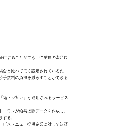
提供することができ、従業員の満足度
場合と比べて低く設定されているた
済手数料の負担を減らすことができる
『給トク払い』が適用されるサービス
ト・ワンが給与控除データを作成し、
きする。
ービスメニュー提供企業に対して決済