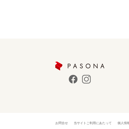
お問合せ
当サイトご利用にあたって
個人情