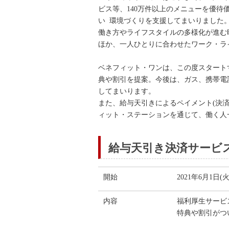
ビス等、140万件以上のメニューを優
い 環境づくりを支援してまいりました
働き方やライフスタイルの多様化が進む
ほか、一人ひとりに合わせたワーク・ラ
ベネフィット・ワンは、この度スタート
典や割引を提案。今後は、ガス、携帯電
してまいります。
また、給与天引きによるペイメント(決
ィット・ステーションを通じて、働く人
給与天引き決済サービ
開始
2021年6月1日(火
内容
福利厚生サービ
特典や割引がつ