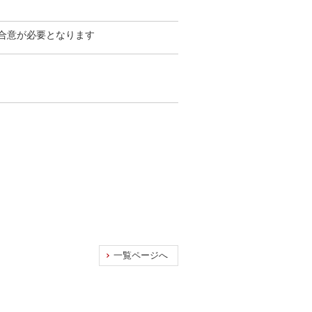
合意が必要となります
一覧ページへ