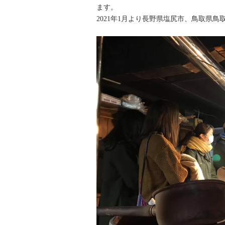
ます。
2021年1月より長野県塩尻市、鳥取県