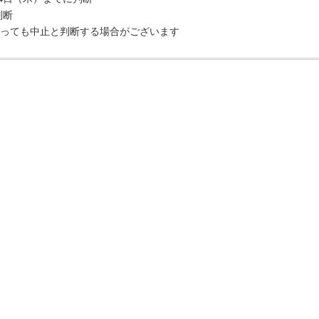
判断
っても中止と判断する場合がございます