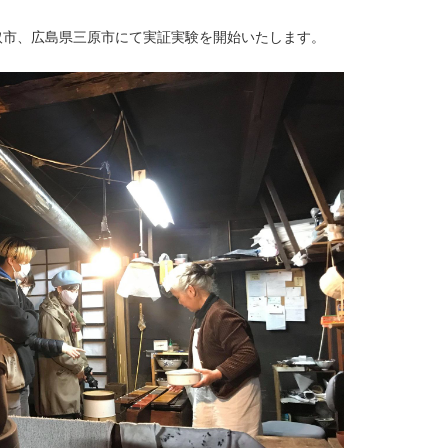
鳥取市、広島県三原市にて実証実験を開始いたします。