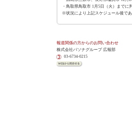
・鳥取県鳥取市 1月5日（火）までに
※状況により上記スケジュール後であ
報道関係の方からのお問い合わせ
株式会社パソナグループ 広報部
03-6734-0215