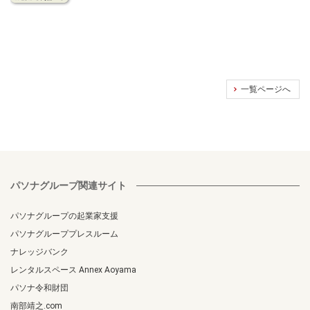
一覧ページへ
パソナグループ関連サイト
パソナグループの起業家支援
パソナグループプレスルーム
ナレッジバンク
レンタルスペース Annex Aoyama
パソナ令和財団
南部靖之.com