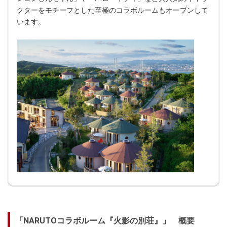
クターをモチーフとした至極のコラボルームもオープンして
います。
「NARUTOコラボルーム『火影の別荘』」 概要