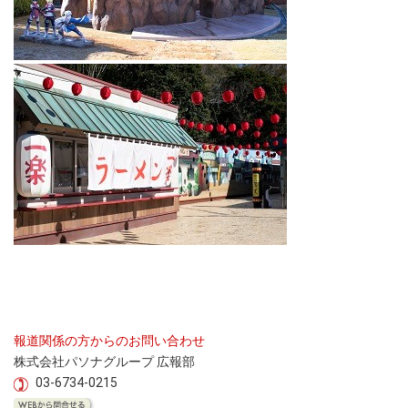
報道関係の方からのお問い合わせ
株式会社パソナグループ 広報部
03-6734-0215