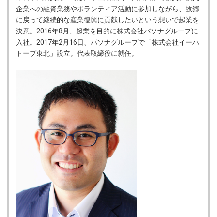
企業への融資業務やボランティア活動に参加しながら、故郷
に戻って継続的な産業復興に貢献したいという想いで起業を
決意。2016年8月、起業を目的に株式会社パソナグループに
入社。2017年2月16日、パソナグループで「株式会社イーハ
トーブ東北」設立。代表取締役に就任。