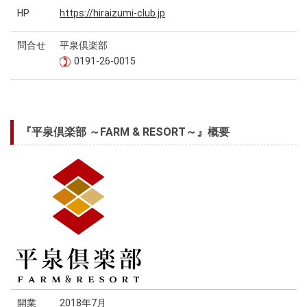
HP
https://hiraizumi-club.jp
問合せ
平泉倶楽部
0191-26-0015
『平泉倶楽部 ～FARM & RESORT～』概要
開業
2018年7月