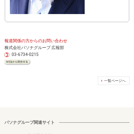
報道関係の方からのお問い合わせ
株式会社パソナグループ 広報部
03-6734-0215
一覧ページへ
パソナグループ関連サイト