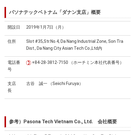
パソナテックベトナム「ダナン支店」概要
開設日
2019年1月7日（月）
住所
Slot #35,Str.No.4, Da Nang Industrial Zone, Son Tra
Dist., Da Nang City Asian Tech Co.,Ltd内
電話番
+84-28-3812-7150 （ホーチミン本社代表番号）
号
支店
古谷 誠一 （Seiichi Furuya）
長
参考）Pasona Tech Vietnam Co., Ltd. 会社概要