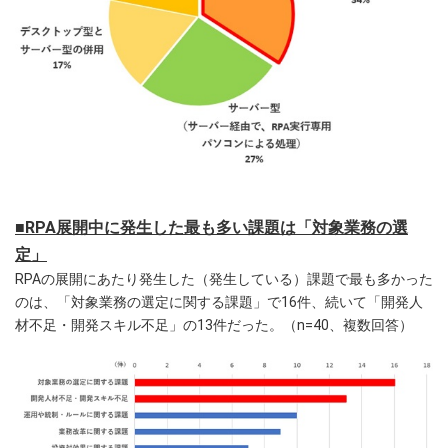
■RPA展開中に発生した最も多い課題は「対象業務の選
定」
RPAの展開にあたり発生した（発生している）課題で最も多かった
のは、「対象業務の選定に関する課題」で16件、続いて「開発人
材不足・開発スキル不足」の13件だった。（n=40、複数回答）