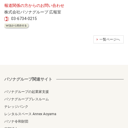
報道関係の方からのお問い合わせ
株式会社パソナグループ 広報室
03-6734-0215
一覧ページへ
パソナグループ関連サイト
パソナグループの起業家支援
パソナグループプレスルーム
ナレッジバンク
レンタルスペース Annex Aoyama
パソナ令和財団