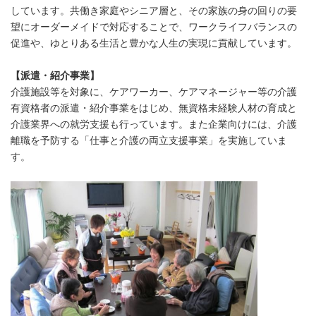
しています。共働き家庭やシニア層と、その家族の身の回りの要
望にオーダーメイドで対応することで、ワークライフバランスの
促進や、ゆとりある生活と豊かな人生の実現に貢献しています。
【派遣・紹介事業】
介護施設等を対象に、ケアワーカー、ケアマネージャー等の介護
有資格者の派遣・紹介事業をはじめ、無資格未経験人材の育成と
介護業界への就労支援も行っています。また企業向けには、介護
離職を予防する「仕事と介護の両立支援事業」を実施していま
す。