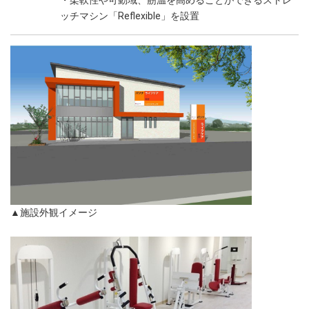
・柔軟性や可動域、筋温を高めることができるストレ
ッチマシン「Reflexible」を設置
▲施設外観イメージ