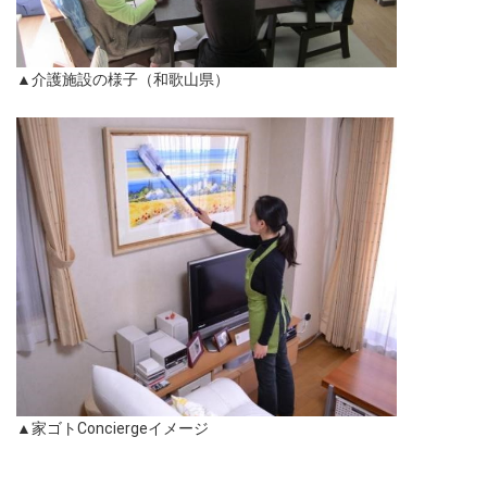
▲介護施設の様子（和歌山県）
▲家ゴトConciergeイメージ