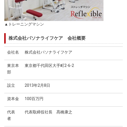
▲トレーニングマシン
株式会社パソナライフケア 会社概要
会社名
株式会社パソナライフケア
東京本
東京都千代田区大手町2-6-2
部
設立
2013年2月8日
資本金
100百万円
代表
代表取締役社長 髙橋康之
者