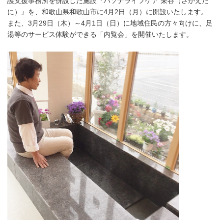
護支援事務所を併設した施設『パソナライフケア 栄谷（さかえだ
に）』を、和歌山県和歌山市に4月2日（月）に開設いたします。
また、3月29日（木）～4月1日（日）に地域住民の方々向けに、足
湯等のサービス体験ができる「内覧会」を開催いたします。