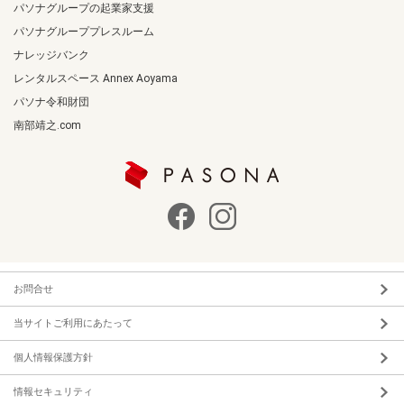
パソナグループの起業家支援
パソナグループプレスルーム
ナレッジバンク
レンタルスペース Annex Aoyama
パソナ令和財団
南部靖之.com
お問合せ
当サイトご利用にあたって
個人情報保護方針
情報セキュリティ