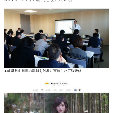
▲岐阜県山県市の職員を対象に実施した広報研修