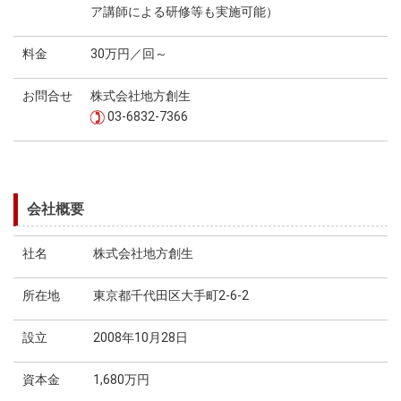
ア講師による研修等も実施可能）
料金
30万円／回～
お問合せ
株式会社地方創生
03-6832-7366
会社概要
社名
株式会社地方創生
所在地
東京都千代田区大手町2-6-2
設立
2008年10月28日
資本金
1,680万円