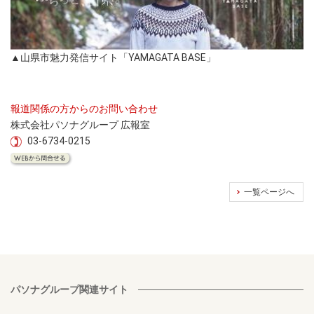
▲山県市魅力発信サイト「YAMAGATA BASE」
報道関係の方からのお問い合わせ
株式会社パソナグループ 広報室
03-6734-0215
一覧ページへ
パソナグループ関連サイト