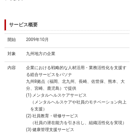
サービス概要
開始
2009年10月
対象
九州地方の企業
内容
企業における戦略的な人材活用・業務活性化を支援す
る総合サービスをパソナ
九州8拠点（福岡、北九州、長崎、佐世保、熊本、大
分、宮崎、鹿児島）で提供
(1) メンタルヘルスケアサービス
（メンタルヘルスケアや社員のモチベーション向上
を支援）
(2) 社員教育・研修サービス
（社員の潜在能力を引き出し、組織活性化を実現）
(3) 健康管理支援サービス