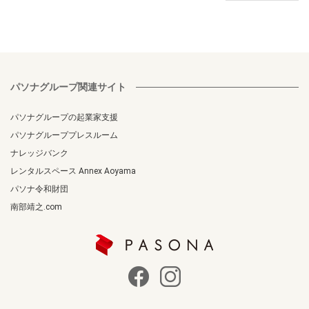
パソナグループ関連サイト
パソナグループの起業家支援
パソナグループプレスルーム
ナレッジバンク
レンタルスペース Annex Aoyama
パソナ令和財団
南部靖之.com