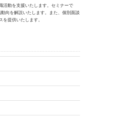
職活動を支援いたします。セミナーで
職動向を解説いたします。また、個別面談
スを提供いたします。