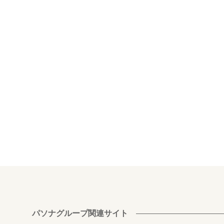
パソナグループ関連サイト