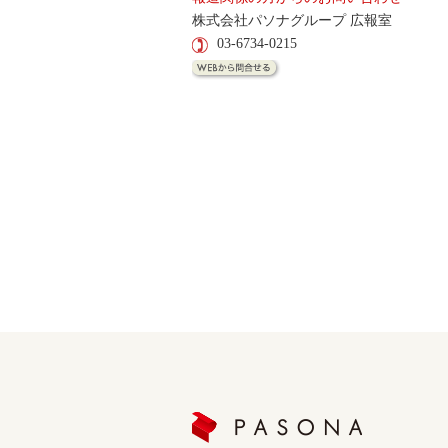
株式会社パソナグループ 広報室
03-6734-0215