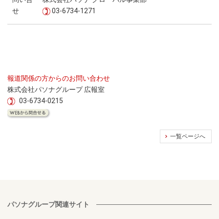
せ
03-6734-1271
報道関係の方からのお問い合わせ
株式会社パソナグループ 広報室
03-6734-0215
一覧ページへ
パソナグループ関連サイト