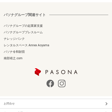
パソナグループ関連サイト
パソナグループの起業家支援
パソナグループプレスルーム
ナレッジバンク
レンタルスペース Annex Aoyama
パソナ令和財団
南部靖之.com
お問合せ