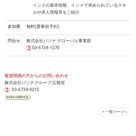
インドの基本情報、インドで求められているスキ
ルや求人情報等をご紹介
参加費
無料(要事前予約)
問合せ
株式会社パソナ グローバル事業部
03-6734-1270
報道関係の方からのお問い合わせ
株式会社パソナグループ 広報室
03-6734-0215
一覧ページへ