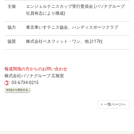
主催
エンジェルテニスカップ実行委員会 (パソナグループ
社員有志により構成)
協力
東京車いすテニス協会、ハンディスポーツクラブ
協賛
株式会社ベネフィット・ワン、他 計17社
報道関係の方からのお問い合わせ
株式会社パソナグループ 広報室
03-6734-0215
一覧ページへ