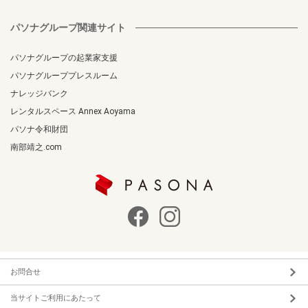
パソナグループ関連サイト
パソナグループの起業家支援
パソナグループプレスルーム
ナレッジバンク
レンタルスペース Annex Aoyama
パソナ令和財団
南部靖之.com
お問合せ
当サイトご利用にあたって