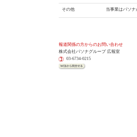
その他
当事業はパソナ
報道関係の方からのお問い合わせ
株式会社パソナグループ 広報室
03-6734-0215