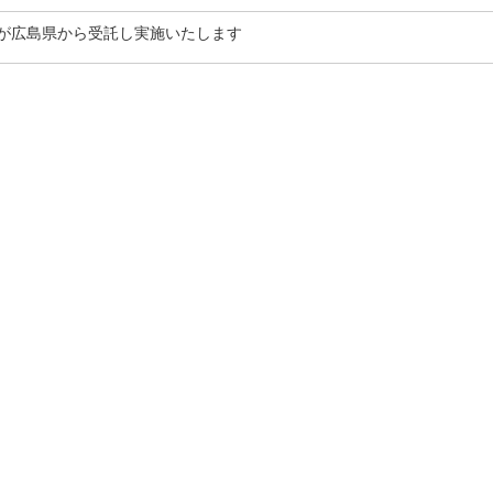
が広島県から受託し実施いたします