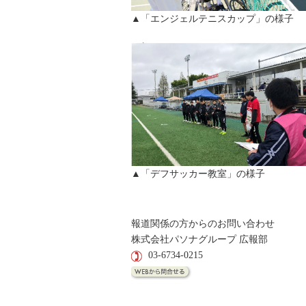
▲「エンジェルテニスカップ」の
▲「デフサッカー教室」の様
報道関係の方からのお問い合わせ
株式会社パソナグループ 広報部
03-6734-0215