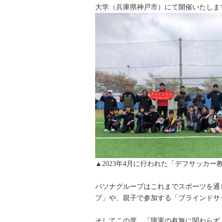
大学（兵庫県神戸市）にて開催いたしま
▲2023年4月に行われた「デフサッカー
パソナグループはこれまでスポーツを通
プ」や、親子で参加する「ブラインドサ
そしてこの度、「障害の有無に関わらず、み