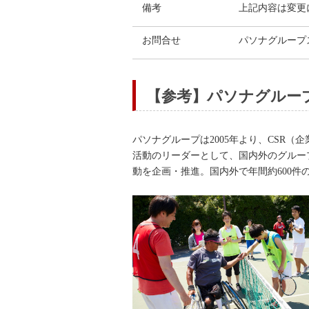
備考
上記内容は変更
お問合せ
パソナグルー
【参考】パソナグルー
パソナグループは2005年より、CSR
活動のリーダーとして、国内外のグルー
動を企画・推進。国内外で年間約600件