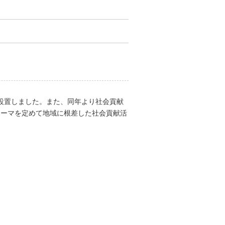
を設置しました。また、同年より社会貢献
テーマを定めて地域に根差した社会貢献活