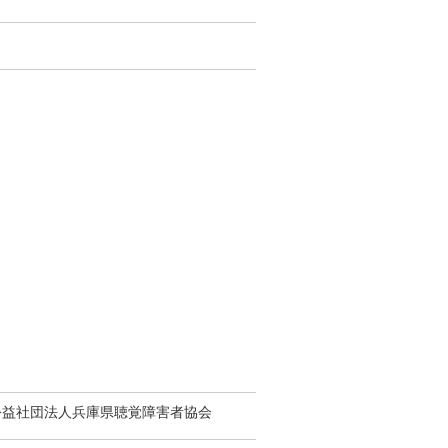
lub、公益社団法人兵庫県聴覚障害者協会