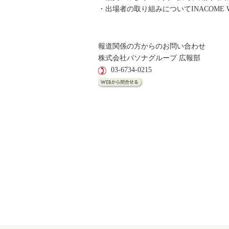
・出場者の取り組みについてINACOME
報道関係の方からのお問い合わせ
株式会社パソナグループ 広報部
03-6734-0215