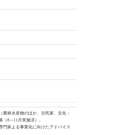
（農林水産物のほか、古民家、文化・
（8～11月実施済）。
専門家よる事業化に向けたアドバイス