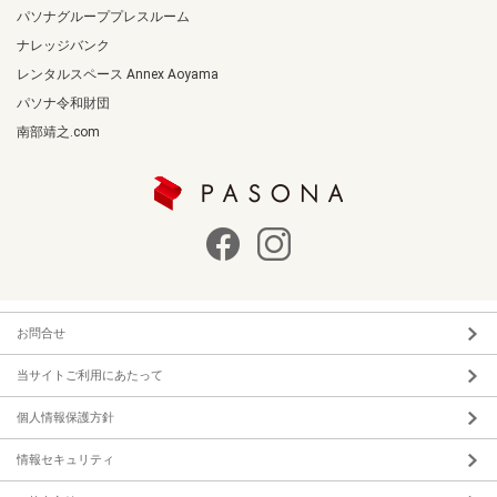
パソナグループプレスルーム
ナレッジバンク
レンタルスペース Annex Aoyama
パソナ令和財団
南部靖之.com
お問合せ
当サイトご利用にあたって
個人情報保護方針
情報セキュリティ