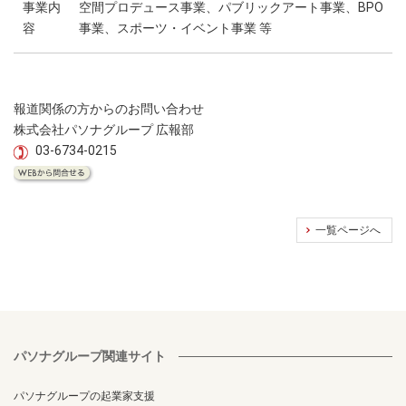
事業内
空間プロデュース事業、パブリックアート事業、BPO
容
事業、スポーツ・イベント事業 等
報道関係の方からのお問い合わせ
株式会社パソナグループ 広報部
03-6734-0215
一覧ページへ
パソナグループ関連サイト
パソナグループの起業家支援