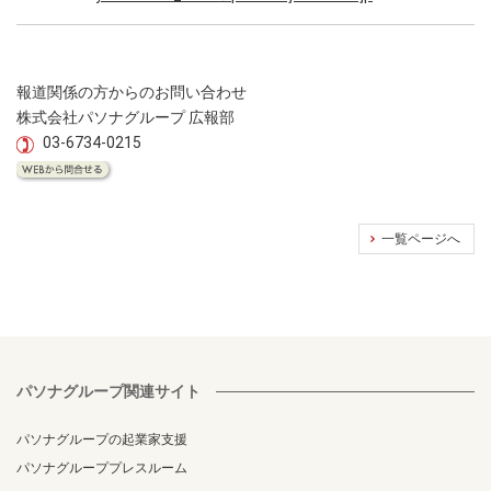
報道関係の方からのお問い合わせ
株式会社パソナグループ 広報部
03-6734-0215
一覧ページへ
パソナグループ関連サイト
パソナグループの起業家支援
パソナグループプレスルーム