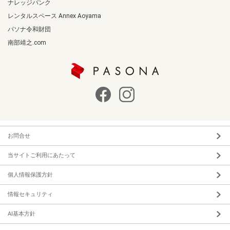
ナレッジバンク
レンタルスペース Annex Aoyama
パソナ令和財団
南部靖之.com
お問合せ
当サイトご利用にあたって
個人情報保護方針
情報セキュリティ
AI基本方針