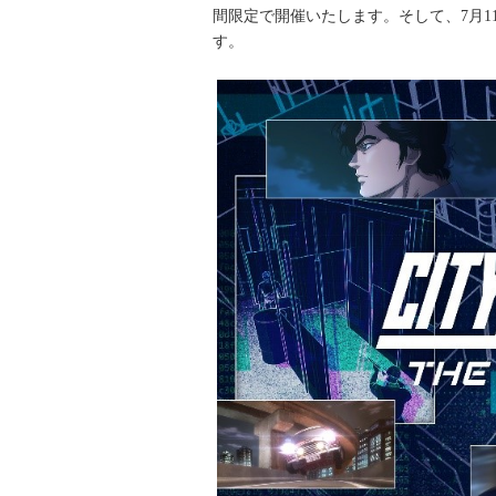
間限定で開催いたします。そして、7月1
す。