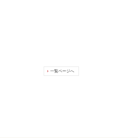
一覧ページへ