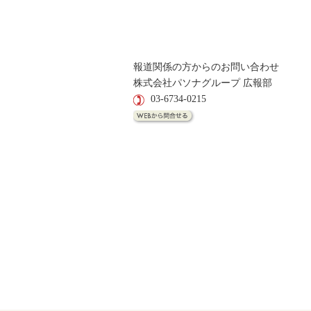
報道関係の方からのお問い合わせ
株式会社パソナグループ 広報部
03-6734-0215