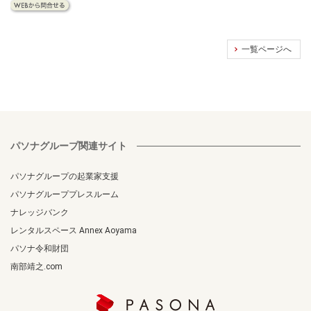
一覧ページへ
パソナグループ関連サイト
パソナグループの起業家支援
パソナグループプレスルーム
ナレッジバンク
レンタルスペース Annex Aoyama
パソナ令和財団
南部靖之.com