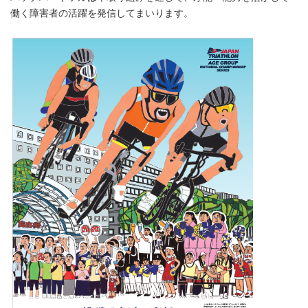
働く障害者の活躍を発信してまいります。