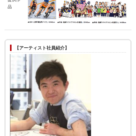
品
【アーティスト社員紹介】