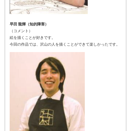
早田 龍輝（知的障害）
（コメント）
絵を描くことが好きです。
今回の作品では、沢山の人を描くことができて楽しかったです。