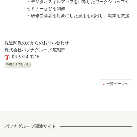
・デジタルスキルアップを目指したワークショップや
セミナーなどを開催
・研修受講者を対象にした雇用を創出し、就業を支援
報道関係の方からのお問い合わせ
株式会社パソナグループ 広報部
03-6734-0215
一覧ページへ
パソナグループ関連サイト