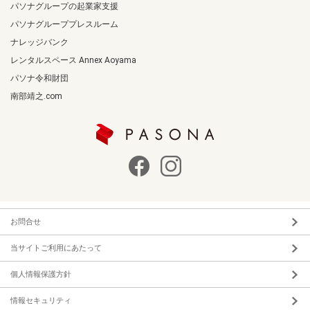
パソナグループの起業家支援
パソナグループプレスルーム
ナレッジバンク
レンタルスペース Annex Aoyama
パソナ令和財団
南部靖之.com
お問合せ
当サイトご利用にあたって
個人情報保護方針
情報セキュリティ