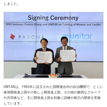
しました。
UNITARは、1965年に設立された国際連合内の自治機関で、とくに
後発開発途上国や小島しょ開発途上国、その他の脆弱なグループ
や共同体など、主に開発途上国を対象に訓練や能力の開発を実施
しています。