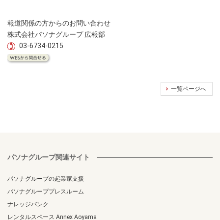
報道関係の方からのお問い合わせ
株式会社パソナグループ 広報部
03-6734-0215
一覧ページへ
パソナグループ関連サイト
パソナグループの起業家支援
パソナグループプレスルーム
ナレッジバンク
レンタルスペース Annex Aoyama