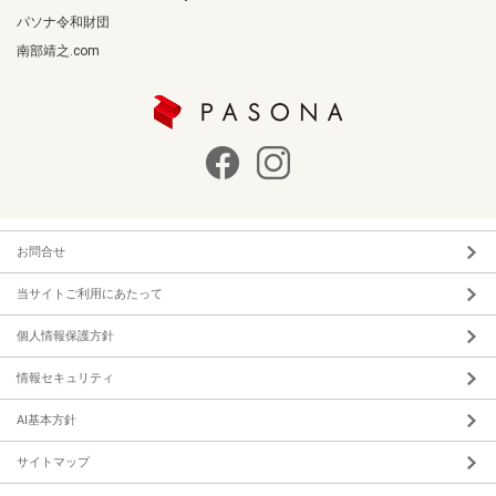
パソナ令和財団
南部靖之.com
お問合せ
当サイトご利用にあたって
個人情報保護方針
情報セキュリティ
AI基本方針
サイトマップ