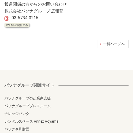
報道関係の方からのお問い合わせ
株式会社パソナグループ 広報部
03-6734-0215
一覧ページへ
パソナグループ関連サイト
パソナグループの起業家支援
パソナグループプレスルーム
ナレッジバンク
レンタルスペース Annex Aoyama
パソナ令和財団