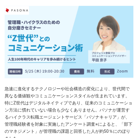
急速に進化するテクノロジーや社会構造の変化により、世代間で
異なる価値観やコミュニケーションスタイルが生まれています。
特にZ世代はデジタルネイティブであり、従来のコミュニケーショ
ン方法に慣れていない場合も少なくありません。パソナが運営す
るハイクラス転職エージェントサービス「パソナキャリア」が、
管理職経験者を対象に実施したアンケート調査※によると、「部下
のマネジメント」が管理職の課題と回答した人が約50％にのぼり