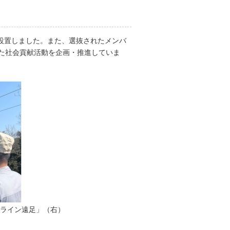
を設置しました。また、選抜されたメンバ
た社会貢献活動を企画・推進していま
ンライン遠足」（右）