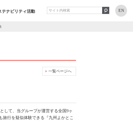
EN
ステナビリティ活動
施
一覧ページへ
として、当グループが運営する全国9ヶ
も旅行を疑似体験できる『九州よかとこ