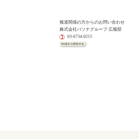
報道関係の方からのお問い合わせ
株式会社パソナグループ 広報部
03-6734-0215