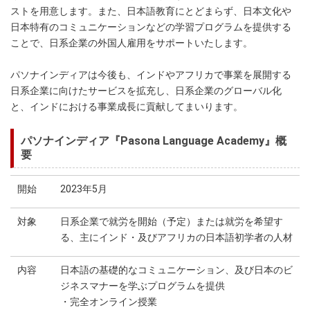
ストを用意します。また、日本語教育にとどまらず、日本文化や
日本特有のコミュニケーションなどの学習プログラムを提供する
ことで、日系企業の外国人雇用をサポートいたします。
パソナインディアは今後も、インドやアフリカで事業を展開する
日系企業に向けたサービスを拡充し、日系企業のグローバル化
と、インドにおける事業成長に貢献してまいります。
パソナインディア『Pasona Language Academy』概
要
開始
2023年5月
対象
日系企業で就労を開始（予定）または就労を希望す
る、主にインド・及びアフリカの日本語初学者の人材
内容
日本語の基礎的なコミュニケーション、及び日本のビ
ジネスマナーを学ぶプログラムを提供
・完全オンライン授業