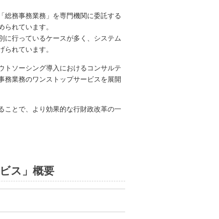
「総務事務業務」を専門機関に委託する
められています。
別に行っているケースが多く、システム
げられています。
ウトソーシング導入におけるコンサルテ
事務業務のワンストップサービスを展開
ることで、より効果的な行財政改革の一
ービス」概要