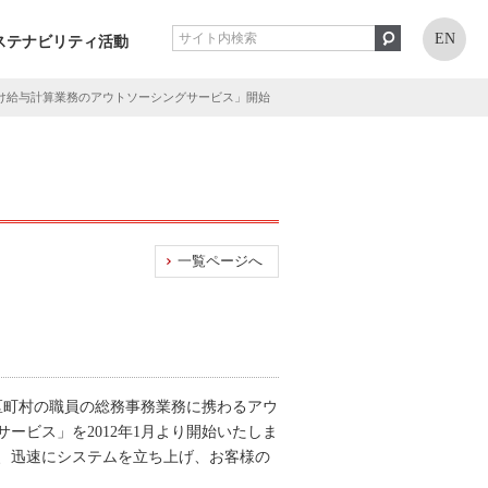
EN
ステナビリティ活動
け給与計算業務のアウトソーシングサービス」開始
一覧ページへ
区町村の職員の総務事務業務に携わるアウ
ビス」を2012年1月より開始いたしま
、迅速にシステムを立ち上げ、お客様の