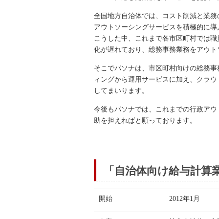
全国地方自治体では、コスト削減と業務
アウトソーシングサービスを積極的に導
こうした中、これまで各市区町村では職
化が遅れており、総務事務業務をアウト
そこでパソナは、市区町村向けの総務事
ィングから運用サービスに加え、クラウ
してまいります。
今後もパソナでは、これまでの行政アウ
助を担えればと願っております。
「自治体向け給与計算
開始
2012年1月