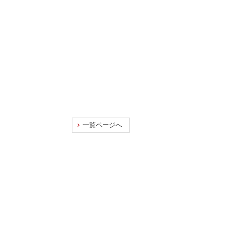
一覧ページへ