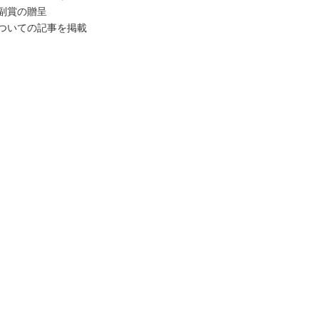
副賞の贈呈
ついての記事を掲載