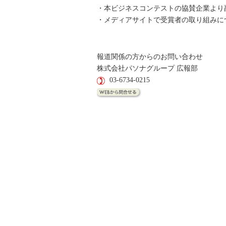
・本ビジネスコンテストの協賛企業より
・メディアサイトで受賞者の取り組みに
報道関係の方からのお問い合わせ
株式会社パソナグループ 広報部
03-6734-0215