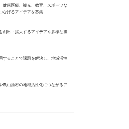
、健康医療、観光、教育、スポーツな
つなげるアイデアを募集
を創出・拡大するアイデアや多様な担
用することで課題を解決し、地域活性
や農山漁村の地域活性化につながるア