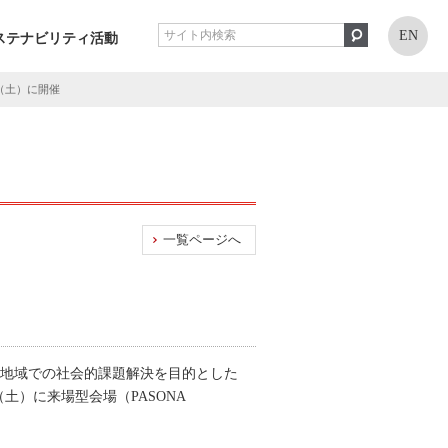
EN
ステナビリティ活動
（土）に開催
一覧ページへ
村地域での社会的課題解決を目的とした
土）に来場型会場（PASONA