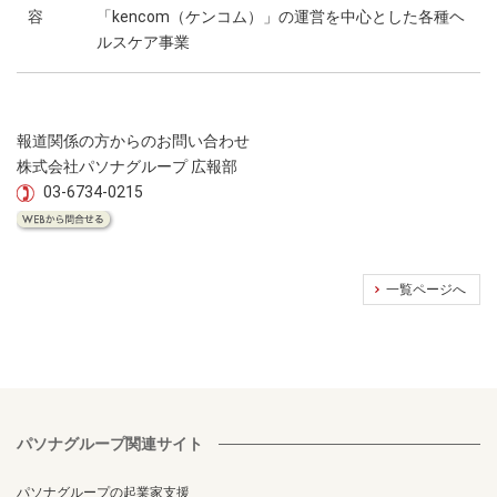
容
「kencom（ケンコム）」の運営を中心とした各種ヘ
ルスケア事業
報道関係の方からのお問い合わせ
株式会社パソナグループ 広報部
03-6734-0215
一覧ページへ
パソナグループ関連サイト
パソナグループの起業家支援