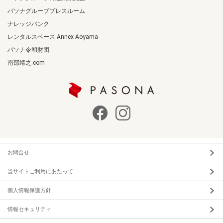
パソナグループプレスルーム
ナレッジバンク
レンタルスペース Annex Aoyama
パソナ令和財団
南部靖之.com
お問合せ
当サイトご利用にあたって
個人情報保護方針
情報セキュリティ