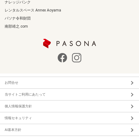
ナレッジバンク
レンタルスペース Annex Aoyama
パソナ令和財団
南部靖之.com
お問合せ
当サイトご利用にあたって
個人情報保護方針
情報セキュリティ
AI基本方針