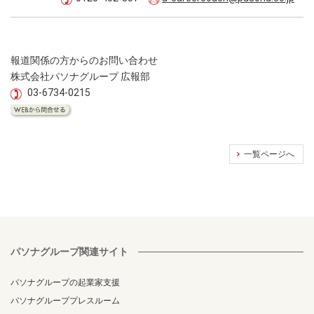
報道関係の方からのお問い合わせ
株式会社パソナグループ 広報部
03-6734-0215
一覧ページへ
パソナグループ関連サイト
パソナグループの起業家支援
パソナグループプレスルーム