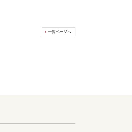
一覧ページへ