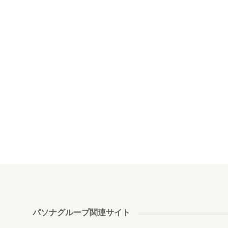
パソナグループ関連サイト