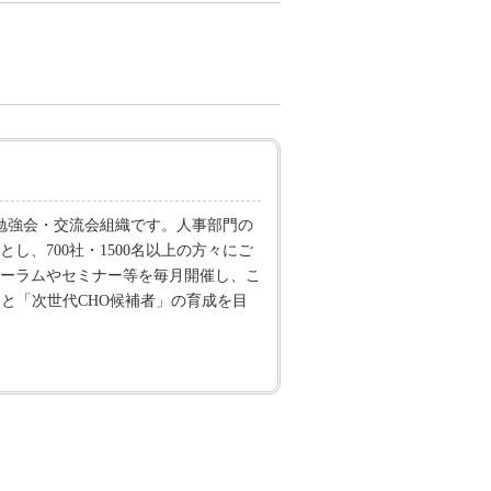
の勉強会・交流会組織です。人事部門の
、700社・1500名以上の方々にご
フォーラムやセミナー等を毎月開催し、こ
と「次世代CHO候補者」の育成を目