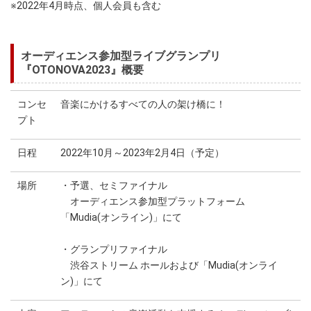
※2022年4月時点、個人会員も含む
オーディエンス参加型ライブグランプリ
『OTONOVA2023』概要
コンセ
音楽にかけるすべての人の架け橋に！
プト
日程
2022年10月～2023年2月4日（予定）
場所
・予選、セミファイナル
オーディエンス参加型プラットフォーム
「Mudia(オンライン)」にて
・グランプリファイナル
渋谷ストリーム ホールおよび「Mudia(オンライ
ン)」にて