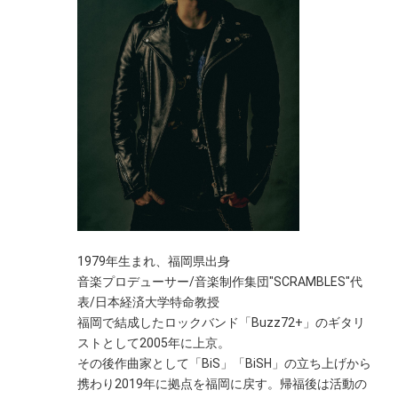
1979年生まれ、福岡県出身
音楽プロデューサー/音楽制作集団"SCRAMBLES"代
表/日本経済大学特命教授
福岡で結成したロックバンド「Buzz72+」のギタリ
ストとして2005年に上京。
その後作曲家として「BiS」「BiSH」の立ち上げから
携わり2019年に拠点を福岡に戻す。帰福後は活動の