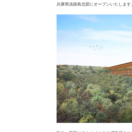
兵庫県淡路島北部にオープンいたします