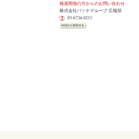
報道関係の方からのお問い合わせ
株式会社パソナグループ 広報部
03-6734-0215