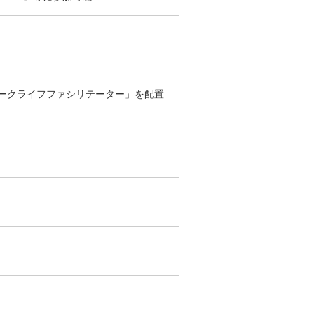
ークライフファシリテーター」を配置