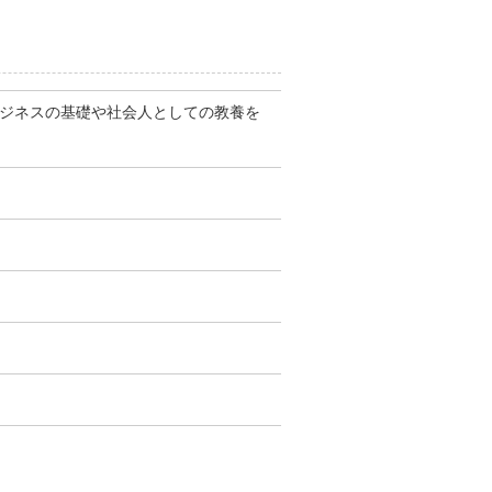
ビジネスの基礎や社会人としての教養を