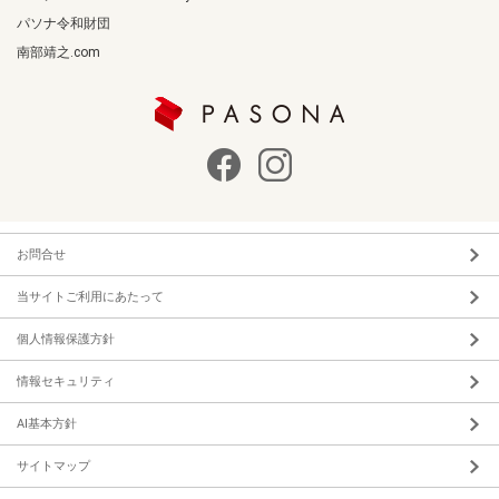
パソナ令和財団
南部靖之.com
お問合せ
当サイトご利用にあたって
個人情報保護方針
情報セキュリティ
AI基本方針
サイトマップ