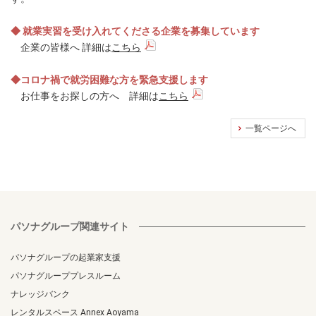
◆ 就業実習を受け入れてくださる企業を募集しています
企業の皆様へ 詳細は
こちら
◆コロナ禍で就労困難な方を緊急支援します
お仕事をお探しの方へ 詳細は
こちら
一覧ページへ
パソナグループ関連サイト
パソナグループの起業家支援
パソナグループプレスルーム
ナレッジバンク
レンタルスペース Annex Aoyama