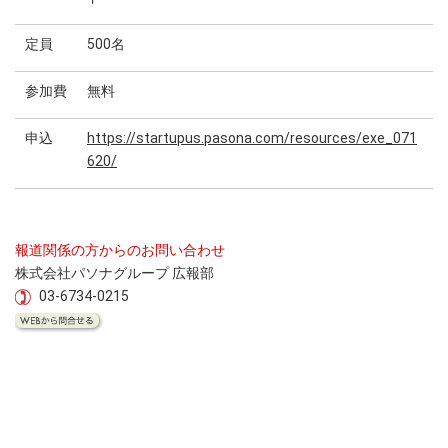
定員
500名
参加費
無料
申込
https://startupus.pasona.com/resources/exe_071
620/
報道関係の方からのお問い合わせ
株式会社パソナグループ 広報部
03-6734-0215