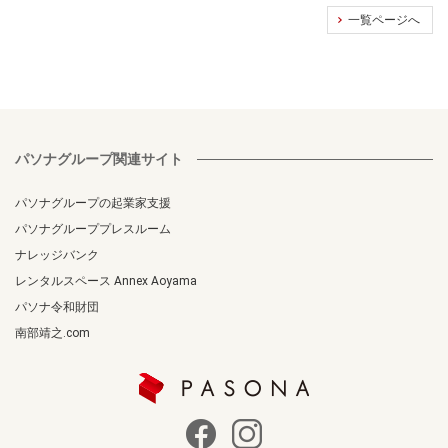
一覧ページへ
パソナグループ関連サイト
パソナグループの起業家支援
パソナグループプレスルーム
ナレッジバンク
レンタルスペース Annex Aoyama
パソナ令和財団
南部靖之.com