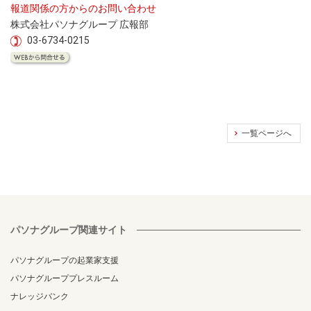
報道関係の方からのお問い合わせ
株式会社パソナグループ 広報部
03-6734-0215
一覧ページへ
パソナグループ関連サイト
パソナグループの起業家支援
パソナグループプレスルーム
ナレッジバンク