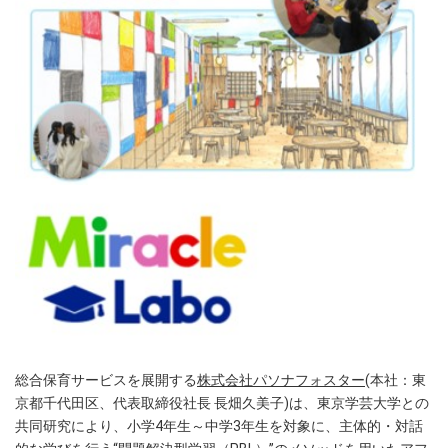
総合保育サービスを展開する
株式会社パソナフォスター
(本社：東
京都千代田区、代表取締役社長 長畑久美子)は、東京学芸大学との
共同研究により、小学4年生～中学3年生を対象に、主体的・対話