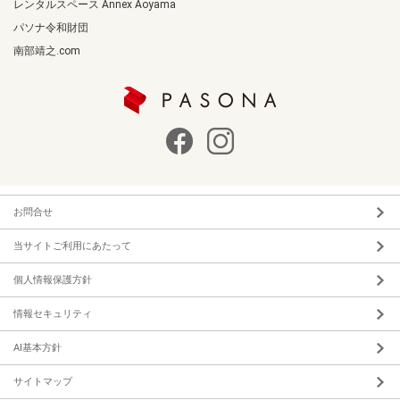
レンタルスペース Annex Aoyama
パソナ令和財団
南部靖之.com
お問合せ
当サイトご利用にあたって
個人情報保護方針
情報セキュリティ
AI基本方針
サイトマップ