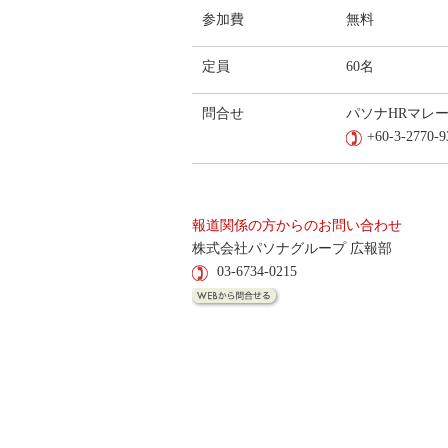
参加費
無料
定員
60名
問合せ
パソナHRマレ
+60-3-2770-9
報道関係の方からのお問い合わせ
株式会社パソナグループ 広報部
03-6734-0215