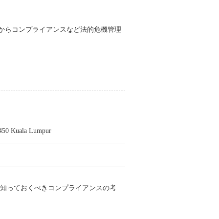
からコンプライアンスなど法的危機管理
450 Kuala Lumpur
て知っておくべきコンプライアンスの考
）