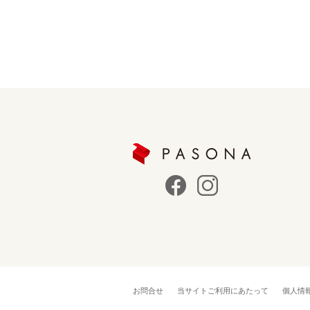
お問合せ
当サイトご利用にあたって
個人情