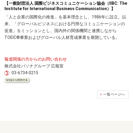
【一般財団法人 国際ビジネスコミュニケーション協会（IIBC: The
Institute for International Business Communication）】
「人と企業の国際化の推進」を基本理念とし、1986年に設立。以
来、「グローバルビジネスにおける円滑なコミュニケーションの
促進」をミッションとし、国内外の関係機関と連携しながら
TOEIC®事業およびグローバル人材育成事業を展開している。
報道関係の方からのお問い合わせ
株式会社パソナグループ 広報室
03-6734-0215
一覧ページへ