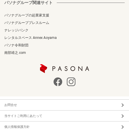
パソナグループ関連サイト
パソナグループの起業家支援
パソナグループプレスルーム
ナレッジバンク
レンタルスペース Annex Aoyama
パソナ令和財団
南部靖之.com
お問合せ
当サイトご利用にあたって
個人情報保護方針