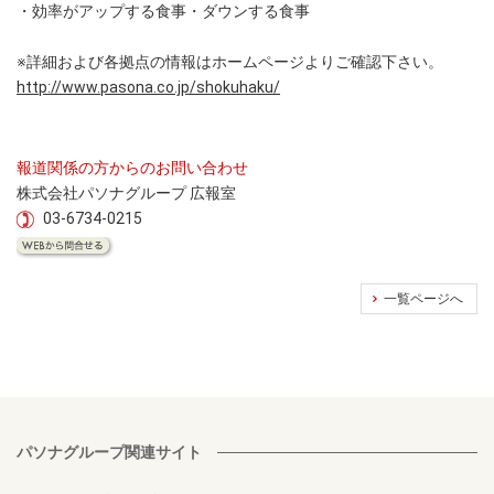
・効率がアップする食事・ダウンする食事
※詳細および各拠点の情報はホームページよりご確認下さい。
http://www.pasona.co.jp/shokuhaku/
報道関係の方からのお問い合わせ
株式会社パソナグループ 広報室
03-6734-0215
一覧ページへ
パソナグループ関連サイト