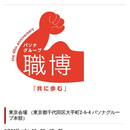
東京会場 （東京都千代田区大手町2-6-4 パソナグルー
プ本部）