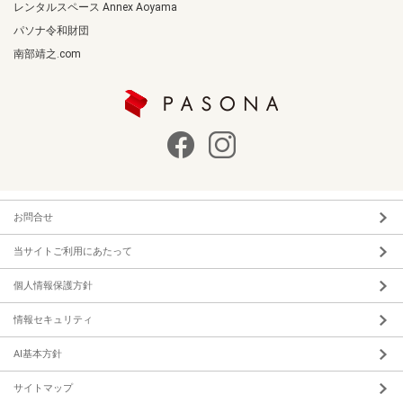
レンタルスペース Annex Aoyama
パソナ令和財団
南部靖之.com
お問合せ
当サイトご利用にあたって
個人情報保護方針
情報セキュリティ
AI基本方針
サイトマップ