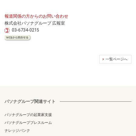
報道関係の方からのお問い合わせ
株式会社パソナグループ 広報室
03-6734-0215
一覧ページへ
パソナグループ関連サイト
パソナグループの起業家支援
パソナグループプレスルーム
ナレッジバンク