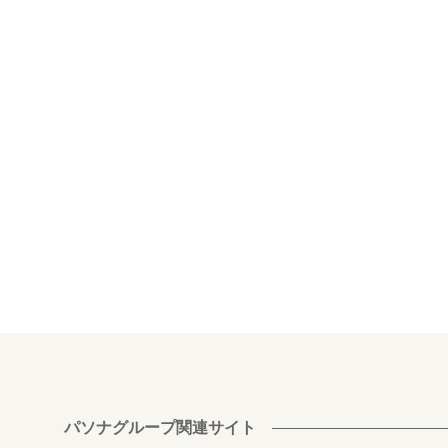
パソナグループ関連サイト