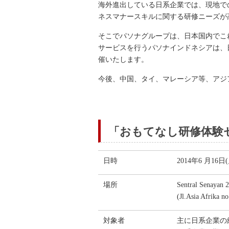
海外進出している日系企業では、現地で
ネスマナースキルに関する研修ニーズが
そこでパソナグループは、日本国内でこれ
サービスを行うパソナインドネシアは、
催いたします。
今後、中国、タイ、マレーシア等、アジ
「おもてなし研修体験
日時
2014年6 月16日
場所
Sentral Senayan 2
(Jl.Asia Afrika n
対象者
主に日系企業の