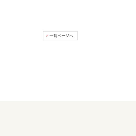
一覧ページへ