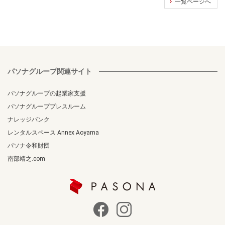
一覧ページへ
パソナグループ関連サイト
パソナグループの起業家支援
パソナグループプレスルーム
ナレッジバンク
レンタルスペース Annex Aoyama
パソナ令和財団
南部靖之.com