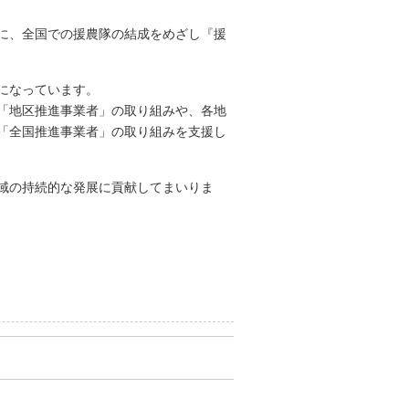
に、全国での援農隊の結成をめざし『援
になっています。
「地区推進事業者」の取り組みや、各地
「全国推進事業者」の取り組みを支援し
域の持続的な発展に貢献してまいりま