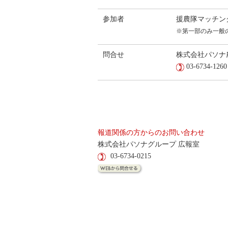
参加者
援農隊マッチン
※第一部のみ一般
問合せ
株式会社パソナ
03-6734-1260
報道関係の方からのお問い合わせ
株式会社パソナグループ 広報室
03-6734-0215