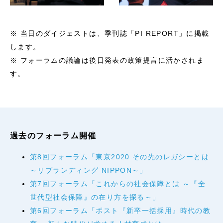
※ 当日のダイジェストは、季刊誌「PI REPORT」に掲載
します。
※ フォーラムの議論は後日発表の政策提言に活かされま
す。
過去のフォーラム開催
第8回フォーラム「東京2020 その先のレガシーとは
～リブランディング NIPPON～」
第7回フォーラム「これからの社会保障とは ～『全
世代型社会保障』の在り方を探る～」
第6回フォーラム「ポスト『新卒一括採用』時代の教