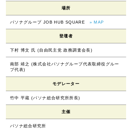
場所
パソナグループ JOB HUB SQUARE
» MAP
登壇者
下村 博文 氏 (自由民主党 政務調査会長)
南部 靖之 (株式会社パソナグループ代表取締役グルー
プ代表)
モデレーター
竹中 平蔵 (パソナ総合研究所所長)
主催
パソナ総合研究所