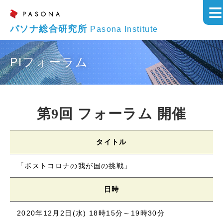
パソナ総合研究所
Pasona Institute
PIフォーラム
第9回 フォーラム 開催
タイトル
「ポストコロナの我が国の挑戦」
日時
2020年12月2日(水) 18時15分～19時30分