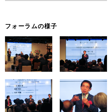
フォーラムの様子