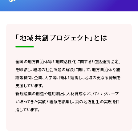
「地域共創プロジェクト」とは
全国の地方自治体等と地域活性化に関する「包括連携協定」
を締結し、地域の社会課題の解決に向けて、地方自治体や施
設等機関、企業、大学等、団体と連携し、地域の更なる発展を
支援しています。
新規産業の創造や雇用創出、人材育成など、パソナグループ
が培ってきた実績と経験を結集し、真の地方創生の実現を目
指しています。