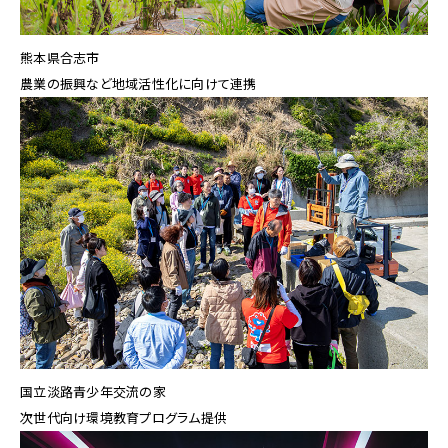
熊本県合志市
農業の振興など地域活性化に向けて連携
国立淡路青少年交流の家
次世代向け環境教育プログラム提供