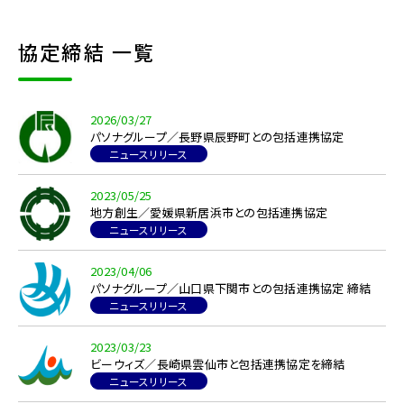
協定締結 一覧
2026/03/27
パソナグループ／長野県辰野町との包括連携協定
ニュースリリース
2023/05/25
地方創生／愛媛県新居浜市との包括連携協定
ニュースリリース
2023/04/06
パソナグループ／山口県下関市との包括連携協定 締結
ニュースリリース
2023/03/23
ビーウィズ／長崎県雲仙市と包括連携協定を締結
ニュースリリース