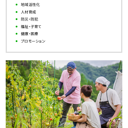
地域活性化
人材育成
防災・防犯
福祉・子育て
健康・医療
プロモーション