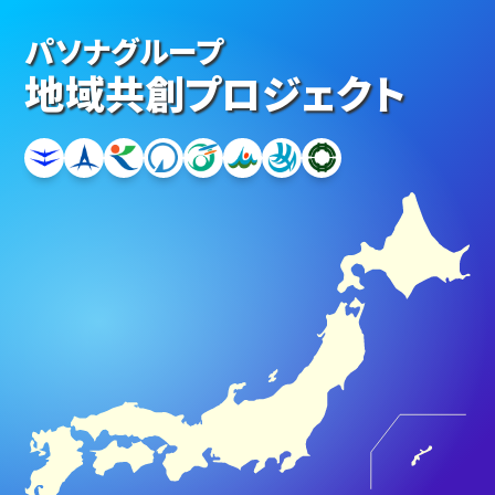
パソナグループ
地域共創プロジェクト