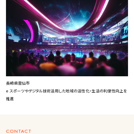
長崎県雲仙市
e スポーツやデジタル技術活用した地域の活性化・生活の利便性向上を
推進
CONTACT