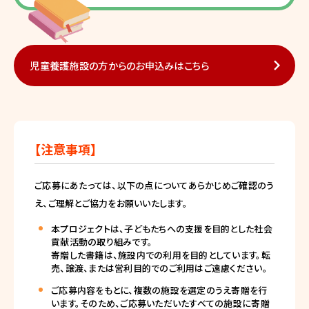
児童養護施設の方からのお申込みはこちら
【注意事項】
ご応募にあたっては、以下の点についてあらかじめご確認のう
え、ご理解とご協力をお願いいたします。
本プロジェクトは、子どもたちへの支援を目的とした社会
貢献活動の取り組みです。
寄贈した書籍は、施設内での利用を目的としています。転
売、譲渡、または営利目的でのご利用はご遠慮ください。
ご応募内容をもとに、複数の施設を選定のうえ寄贈を行
います。そのため、ご応募いただいたすべての施設に寄贈