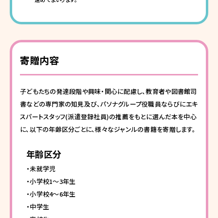
寄贈内容
子どもたちの発達段階や興味・関心に配慮し、教育者や図書館司
書などの専門家の知見及び、パソナグループ役職員ならびにエキ
スパートスタッフ(派遣登録社員)の推薦をもとに選んだ本を中心
に、以下の年齢区分ごとに、様々なジャンルの書籍を寄贈します。
年齢区分
・未就学児
・小学校1～3年生
・小学校4～6年生
・中学生