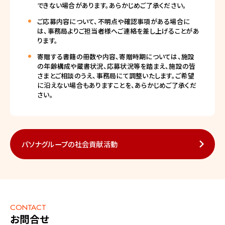
できない場合があります。あらかじめご了承ください。
ご応募内容について、不明点や確認事項がある場合に
は、事務局よりご担当者様へご連絡を差し上げることがあ
ります。
寄贈する書籍の冊数や内容、寄贈時期については、施設
の年齢構成や蔵書状況、応募状況等を踏まえ、施設の皆
さまとご相談のうえ、事務局にて調整いたします。ご希望
に沿えない場合もありますことを、あらかじめご了承くだ
さい。
パソナグループの社会貢献活動
CONTACT
お問合せ