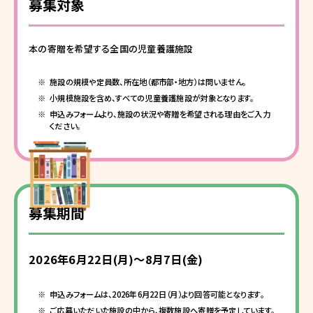
募集対象
本の寄贈を希望する全国の児童養護施設
施設の規模や定員数、所在地（都市部・地方）は問いません。
小規模施設を含め、すべての児童養護施設が対象となります。
申込みフォームより、施設の状況や寄贈を希望される理由をご入力
ください。
募集期間
2026年6月22日(月)～8月7日(金)
申込みフォームは、2026年6月22日（月）より回答可能となります。
ご応募いただいた施設の中から、複数施設へ寄贈を予定しています。