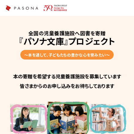
全国の児童養護施設へ図書を寄贈
『パソナ文庫』プロジェクト
～本を通して、子どもたちの豊かな心を育みたい～
本の寄贈を希望する児童養護施設を募集しています
皆さまからのお申し込みをお待ちしております