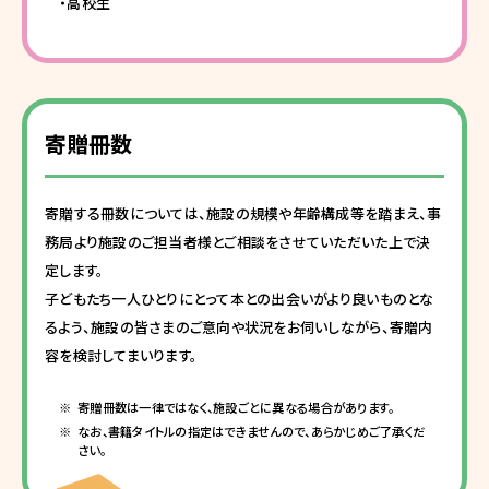
・高校生
寄贈冊数
寄贈する冊数については、施設の規模や年齢構成等を踏まえ、事
務局より施設のご担当者様とご相談をさせていただいた上で決
定します。
子どもたち一人ひとりにとって本との出会いがより良いものとな
るよう、施設の皆さまのご意向や状況をお伺いしながら、寄贈内
容を検討してまいります。
寄贈冊数は一律ではなく、施設ごとに異なる場合があります。
なお、書籍タイトルの指定はできませんので、あらかじめご了承くだ
さい。