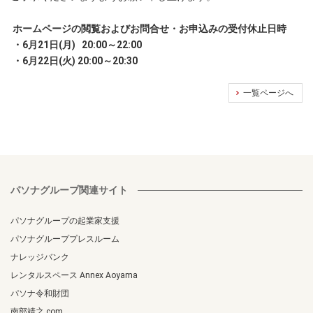
ホームページの閲覧およびお問合せ・お申込みの受付休止日時
・6月21日(月) 20:00～22:00
・6月22日(火) 20:00～20:30
一覧ページへ
パソナグループ関連サイト
パソナグループの起業家支援
パソナグループプレスルーム
ナレッジバンク
レンタルスペース Annex Aoyama
パソナ令和財団
南部靖之.com