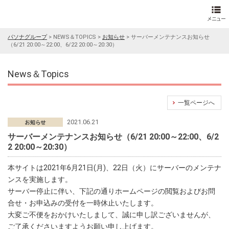
パソナグループ
>
NEWS＆TOPICS
>
お知らせ
>
サーバーメンテナンスお知らせ
（6/21 20:00～22:00、6/22 20:00～20:30）
News＆Topics
一覧ページへ
2021.06.21
サーバーメンテナンスお知らせ（6/21 20:00～22:00、6/2
2 20:00～20:30）
本サイトは2021年6月21日(月)、22日（火）にサーバーのメンテナ
ンスを実施します。
サーバー停止に伴い、下記の通りホームページの閲覧およびお問
合せ・お申込みの受付を一時休止いたします。
大変ご不便をおかけいたしまして、誠に申し訳ございませんが、
ご了承くださいますようお願い申し上げます。