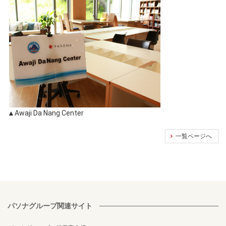
▲Awaji Da Nang Center
一覧ページへ
パソナグループ関連サイト