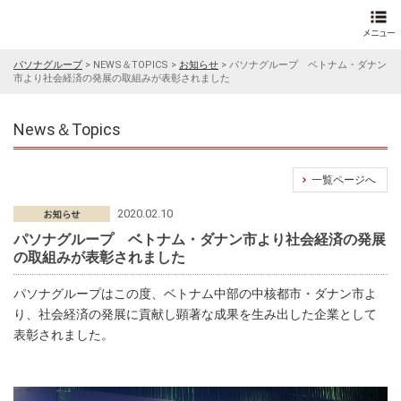
パソナグループ
>
NEWS＆TOPICS
>
お知らせ
>
パソナグループ ベトナム・ダナン
市より社会経済の発展の取組みが表彰されました
News＆Topics
一覧ページへ
2020.02.10
パソナグループ ベトナム・ダナン市より社会経済の発展
の取組みが表彰されました
パソナグループはこの度、ベトナム中部の中核都市・ダナン市よ
り、社会経済の発展に貢献し顕著な成果を生み出した企業として
表彰されました。