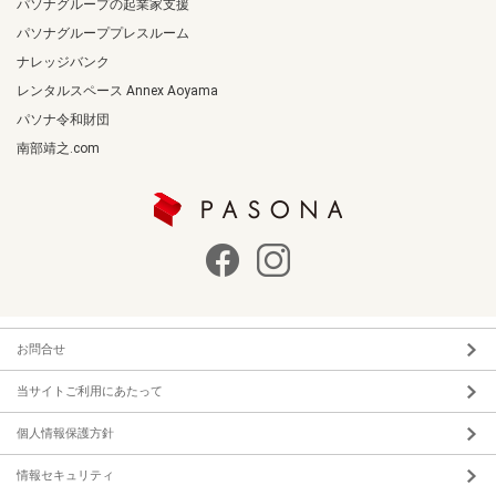
パソナグループの起業家支援
パソナグループプレスルーム
ナレッジバンク
レンタルスペース Annex Aoyama
パソナ令和財団
南部靖之.com
お問合せ
当サイトご利用にあたって
個人情報保護方針
情報セキュリティ