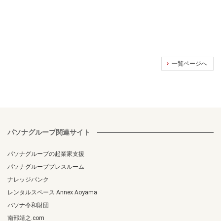
一覧ページへ
パソナグループ関連サイト
パソナグループの起業家支援
パソナグループプレスルーム
ナレッジバンク
レンタルスペース Annex Aoyama
パソナ令和財団
南部靖之.com