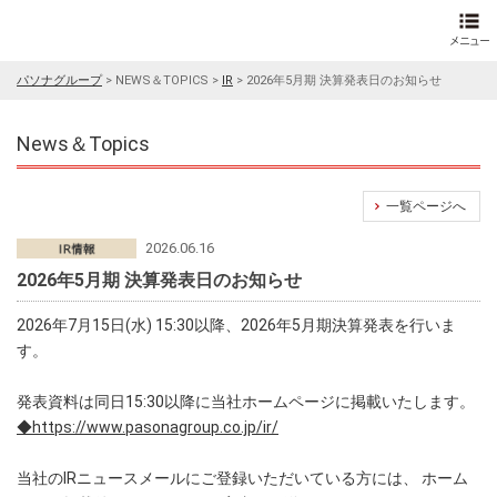
パソナグループ
>
NEWS＆TOPICS
>
IR
>
2026年5月期 決算発表日のお知らせ
News＆Topics
一覧ページへ
2026.06.16
2026年5月期 決算発表日のお知らせ
2026年7月15日(水) 15:30以降、2026年5月期決算発表を行いま
す。
発表資料は同日15:30以降に当社ホームページに掲載いたします。
◆https://www.pasonagroup.co.jp/ir/
当社のIRニュースメールにご登録いただいている方には、 ホーム